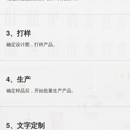
3、打样
确定设计图，打样产品。
4、生产
确定样品后，开始批量生产产品。
5、文字定制