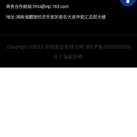
商务合作邮箱:hhci@vip.163.com
地址:湖南省醴陵经济开发区瓷谷大道华瓷汇总部大楼
Copyright ©2023 华联瓷业全球官网 湘ICP备2020020500
号-1 版权所有