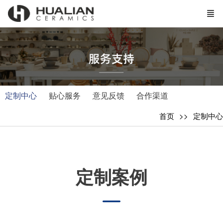
定制中心
贴心服务
意见反馈
合作渠道
首页
定制中心
定制案例