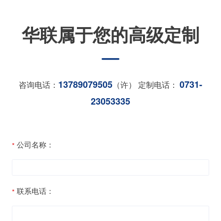
华联属于您的高级定制
13789079505
0731-
咨询电话：
（许） 定制电话：
23053335
公司名称：
联系电话：