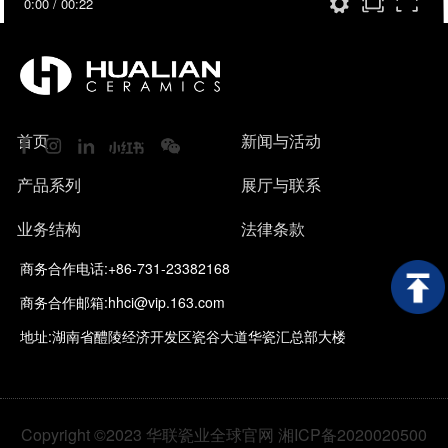
0:00
/
00:22
首页
新闻与活动
产品系列
展厅与联系
业务结构
法律条款
商务合作电话:+86-731-23382168
商务合作邮箱:hhci@vip.163.com
地址:湖南省醴陵经济开发区瓷谷大道华瓷汇总部大楼
Copyright ©2023 华联瓷业全球官网 湘ICP备2020020500