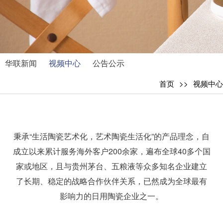
华联新闻
视频中心
公告公示
首页
视频中心
秉承“生活陶瓷艺术化，艺术陶瓷生活化”的产品理念，自
成立以来累计服务海外客户200余家，遍布全球40多个国
家或地区，且与贵州茅台、五粮液等众多知名企业建立
了长期、稳定的战略合作伙伴关系，已然成为全球最有
影响力的日用陶瓷企业之一。