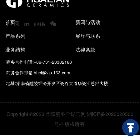
首页
新闻与活动
产品系列
展厅与联系
业务结构
法律条款
商务合作电话:+86-731-23382168
商务合作邮箱:hhci@vip.163.com
地址:湖南省醴陵经济开发区瓷谷大道华瓷汇总部大楼
Copyright ©2023 华联瓷业全球官网 湘ICP备2020020500
号-1 版权所有