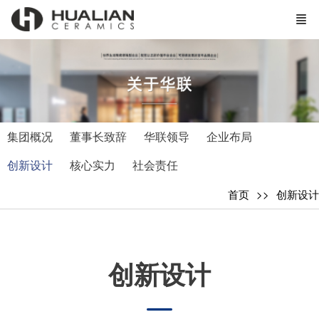
集团概况
董事长致辞
华联领导
企业布局
创新设计
核心实力
社会责任
首页
创新设计
创新设计