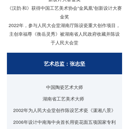
《汉韵·和》获得中国工艺美术协会“金凤凰”创新设计大赛
金奖
2022年，参与人民大会堂湖南厅陈设瓷重大创作项目，
主创幸福尊《衡岳灵秀》被湖南省人民政府收藏并陈设
于人民大会堂
艺术总监：张志坚
中国陶瓷艺术大师
湖南省工艺美术大师
2002年为人民大会堂创作陈设艺术瓷《潇湘八景》
2006年设计中南海中央首长用瓷花面五项国家专利