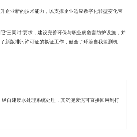
提升企业新的技术能力，以支撑企业适应数字化转型变化带
照“三同时”要求，建设完善环保与职业病危害防护设施，并
过了新版排污许可证的换证工作，健全了环境自我监测机
，经自建废水处理系统处理，其沉淀废泥可直接回用到打