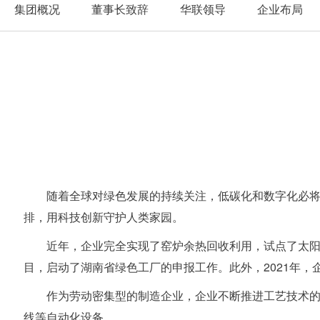
集团概况
董事长致辞
华联领导
企业布局
随着全球对绿色发展的持续关注，低碳化和数字化必将
排，用科技创新守护人类家园。
近年，企业完全实现了窑炉余热回收利用，试点了太阳
目，启动了湖南省绿色工厂的申报工作。此外，2021年
作为劳动密集型的制造企业，企业不断推进工艺技术
线等自动化设备。