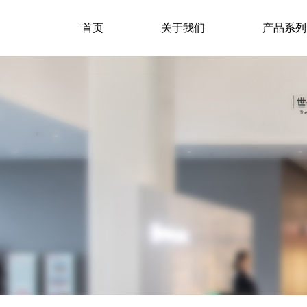
首页
关于我们
产品系列