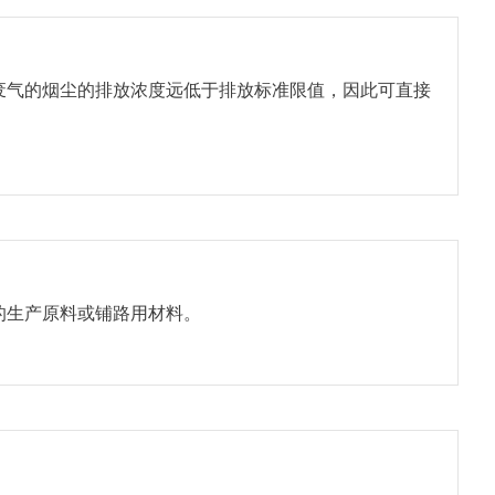
废气的烟尘的排放浓度远低于排放标准限值，因此可直接
的生产原料或铺路用材料。