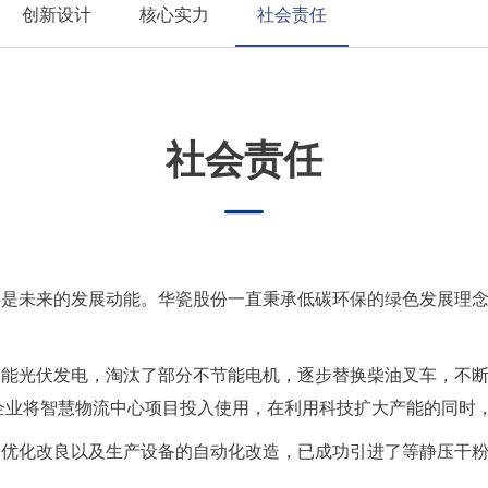
创新设计
核心实力
社会责任
社会责任
是未来的发展动能。华瓷股份一直秉承低碳环保的绿色发展理念
能光伏发电，淘汰了部分不节能电机，逐步替换柴油叉车，不断
，企业将智慧物流中心项目投入使用，在利用科技扩大产能的同时
的优化改良以及生产设备的自动化改造，已成功引进了等静压干