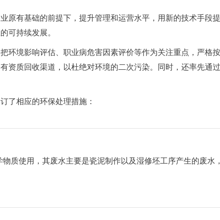
企业原有基础的前提下，提升管理和运营水平，用新的技术手段
业的可持续发展。
把环境影响评估、职业病危害因素评价等作为关注重点，严格按
的有资质回收渠道，以杜绝对环境的二次污染。同时，还率先通
制订了相应的环保处理措施：
学物质使用，其废水主要是瓷泥制作以及湿修坯工序产生的废水