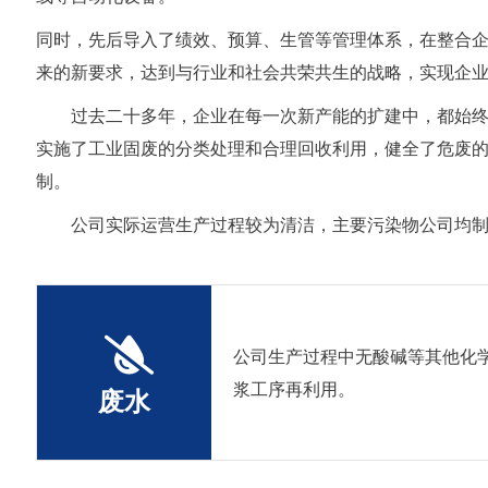
同时，先后导入了绩效、预算、生管等管理体系，在整合
来的新要求，达到与行业和社会共荣共生的战略，实现企
过去二十多年，企业在每一次新产能的扩建中，都始终
实施了工业固废的分类处理和合理回收利用，健全了危废
制。
公司实际运营生产过程较为清洁，主要污染物公司均
公司生产过程中无酸碱等其他化
浆工序再利用。
废水