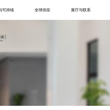
与可持续
全球供应
展厅与联系