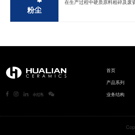
在生产过程中硬质原料粗碎及废
粉尘
首页
产品系列
业务结构
Co